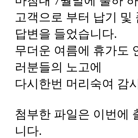
마침내 7월말에 출하 
고객으로 부터 납기 및
답변을 들었습니다.
무더운 여름에 휴가도 
러분들의 노고에
다시한번 머리숙여 감사
첨부한 파일은 이번에 
니다.