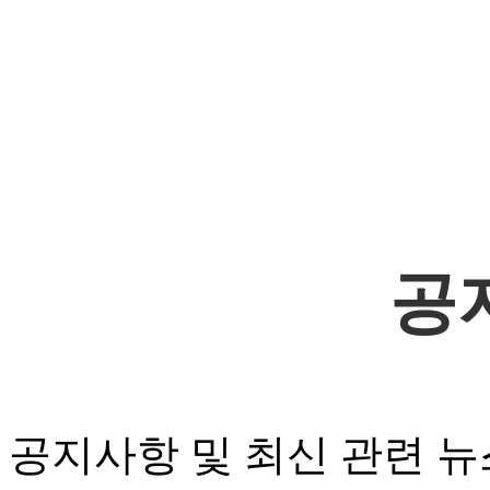
공
공지사항 및 최신 관련 뉴