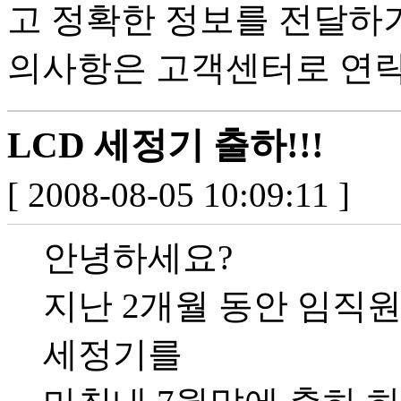
고 정확한 정보를 전달하
의사항은 고객센터로 연락
LCD 세정기 출하!!!
[ 2008-08-05 10:09:11 ]
안녕하세요?
지난 2개월 동안 임직원
세정기를